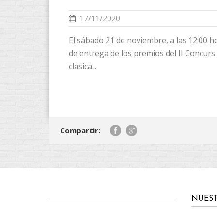
17/11/2020
El sábado 21 de noviembre, a las 12:00 ho
de entrega de los premios del II Concurs l
clásica...
Compartir:
NUEST