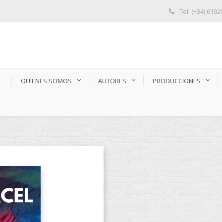
Tel: (+34) 619
S
QUIENES SOMOS
AUTORES
PRODUCCIONES