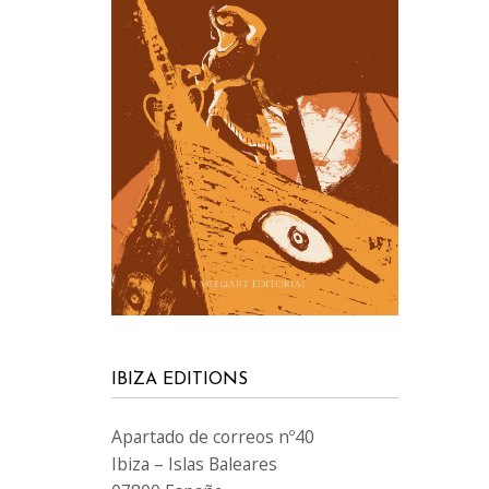
IBIZA EDITIONS
Apartado de correos nº40
Ibiza – Islas Baleares