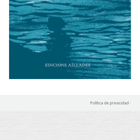
Política de privacidad
-