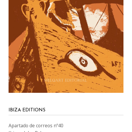
IBIZA EDITIONS
Apartado de correos nº40