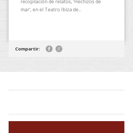
recopilación de relatos, ‘Hechizos de
mar‘, en el Teatro Ibiza de...
Compartir: