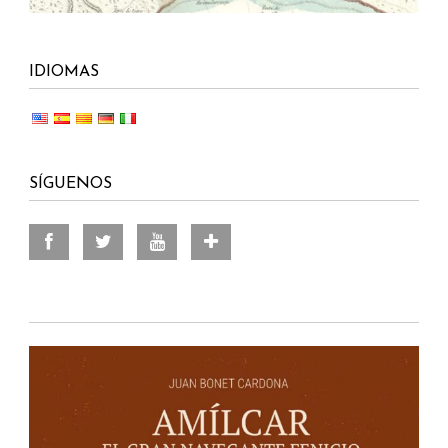
IDIOMAS
SÍGUENOS