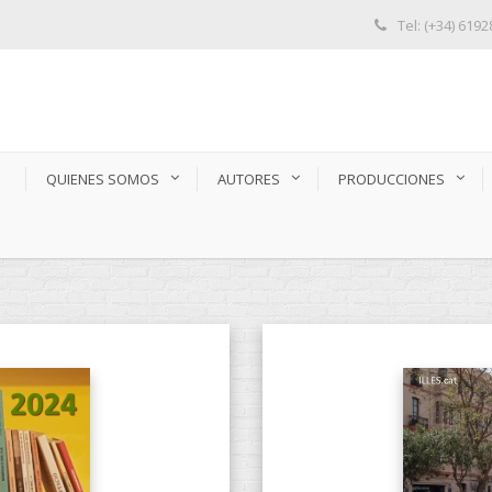
Tel: (+34) 619
S
QUIENES SOMOS
AUTORES
PRODUCCIONES