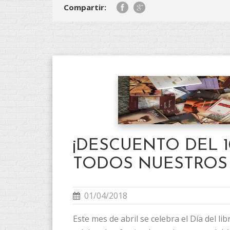
Compartir:
¡DESCUENTO DEL 1
TODOS NUESTROS 
01/04/2018
Este mes de abril se celebra el Día del l