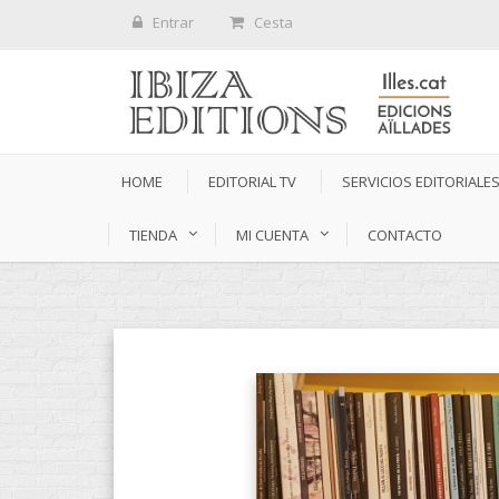
Entrar
Cesta
HOME
EDITORIAL TV
SERVICIOS EDITORIALE
TIENDA
MI CUENTA
CONTACTO