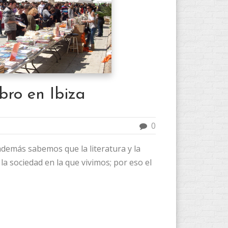
ibro en Ibiza
0
demás sabemos que la literatura y la
la sociedad en la que vivimos; por eso el