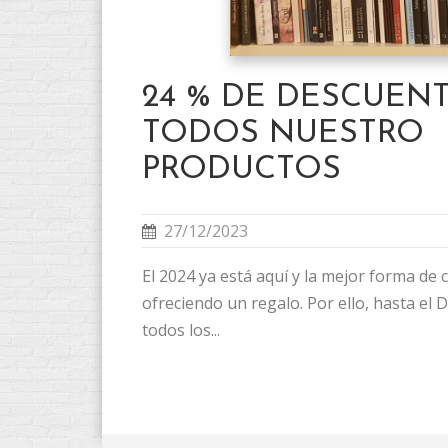
24 % DE DESCUEN
TODOS NUESTRO
PRODUCTOS
27/12/2023
El 2024 ya está aquí y la mejor forma de 
ofreciendo un regalo. Por ello, hasta el
todos los...