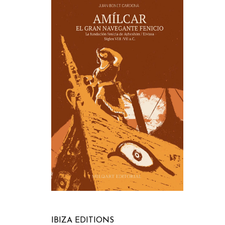
IBIZA EDITIONS