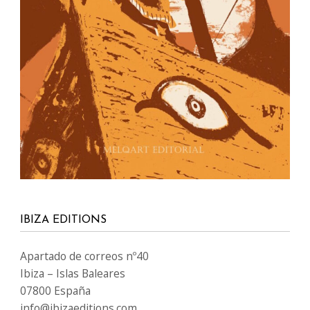
IBIZA EDITIONS
Apartado de correos nº40
Ibiza – Islas Baleares
07800 España
info@ibizaeditions.com