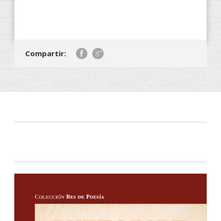
Compartir: