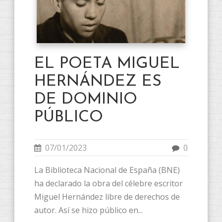
EL POETA MIGUEL
HERNÁNDEZ ES
DE DOMINIO
PÚBLICO
07/01/2023
0
La Biblioteca Nacional de España (BNE)
ha declarado la obra del célebre escritor
Miguel Hernández libre de derechos de
autor. Así se hizo público en...