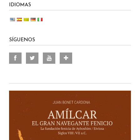
IDIOMAS
SÍGUENOS