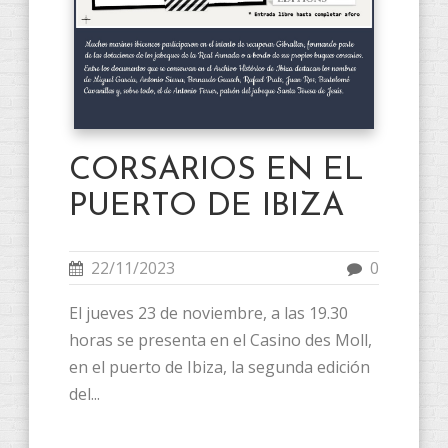
CORSARIOS EN EL
PUERTO DE IBIZA
22/11/2023
0
El jueves 23 de noviembre, a las 19.30
horas se presenta en el Casino des Moll,
en el puerto de Ibiza, la segunda edición
del...