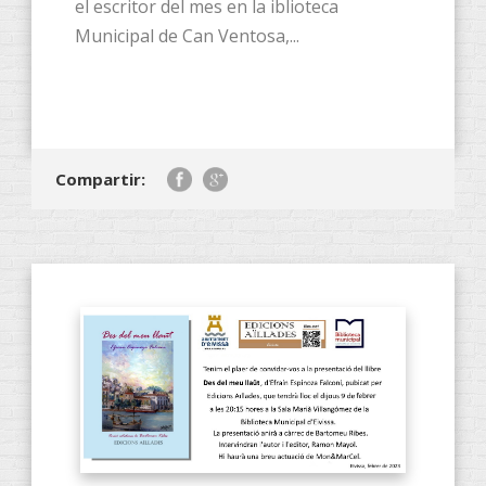
el escritor del mes en la iblioteca
Municipal de Can Ventosa,...
Compartir: