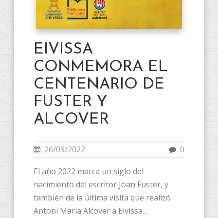
EIVISSA
CONMEMORA EL
CENTENARIO DE
FUSTER Y
ALCOVER
26/09/2022
0
El año 2022 marca un siglo del
nacimiento del escritor Joan Fuster, y
también de la última visita que realizó
Antoni Maria Alcover a Eivissa....