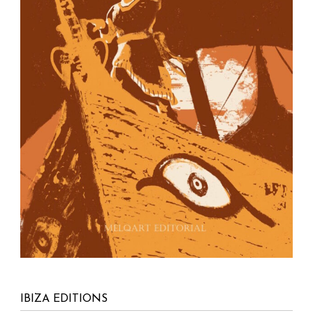
IBIZA EDITIONS