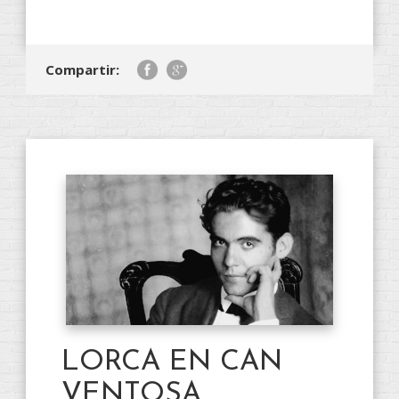
Compartir:
LORCA EN CAN
VENTOSA