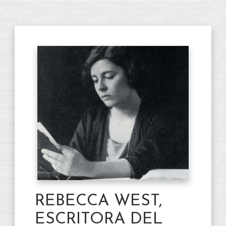
REBECCA WEST,
ESCRITORA DEL