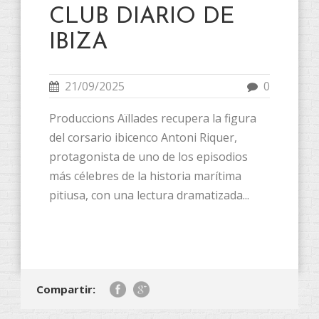
CLUB DIARIO DE
IBIZA
21/09/2025
0
Produccions Aïllades recupera la figura
del corsario ibicenco Antoni Riquer,
protagonista de uno de los episodios
más célebres de la historia marítima
pitiusa, con una lectura dramatizada...
Compartir: