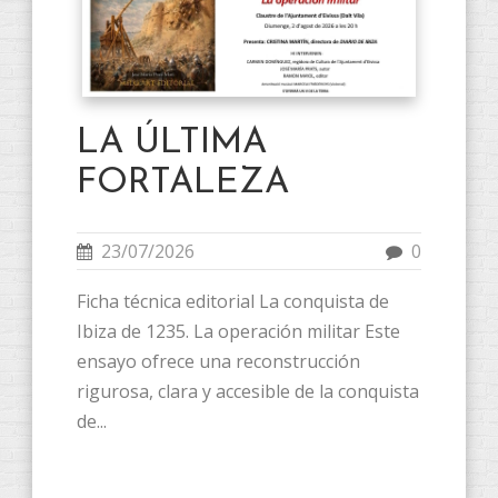
LA ÚLTIMA
FORTALEZA
23/07/2026
0
Ficha técnica editorial La conquista de
Ibiza de 1235. La operación militar Este
ensayo ofrece una reconstrucción
rigurosa, clara y accesible de la conquista
de...