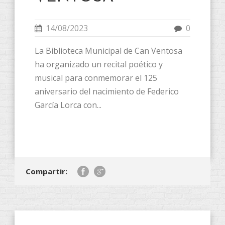
14/08/2023
0
La Biblioteca Municipal de Can Ventosa
ha organizado un recital poético y
musical para conmemorar el 125
aniversario del nacimiento de Federico
García Lorca con...
Compartir: