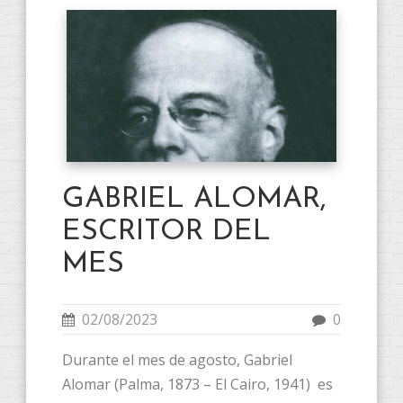
GABRIEL ALOMAR,
ESCRITOR DEL
MES
02/08/2023
0
Durante el mes de agosto, Gabriel
Alomar (Palma, 1873 – El Cairo, 1941) es