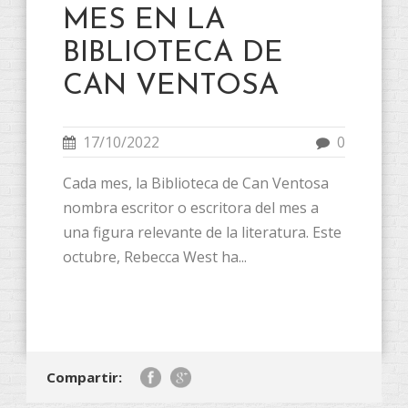
MES EN LA
BIBLIOTECA DE
CAN VENTOSA
17/10/2022
0
Cada mes, la Biblioteca de Can Ventosa
nombra escritor o escritora del mes a
una figura relevante de la literatura. Este
octubre, Rebecca West ha...
Compartir: