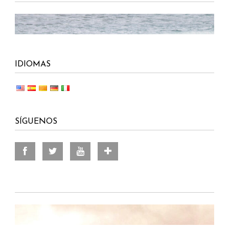
IDIOMAS
SÍGUENOS