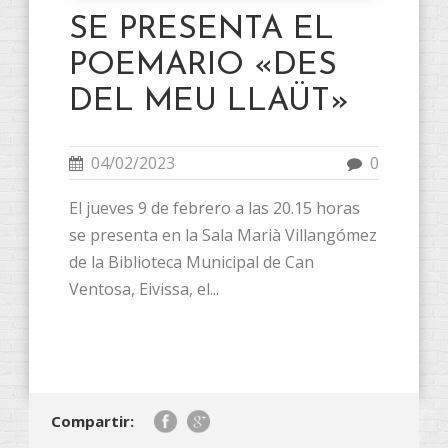
SE PRESENTA EL
POEMARIO «DES
DEL MEU LLAÜT»
04/02/2023
0
El jueves 9 de febrero a las 20.15 horas
se presenta en la Sala Marià Villangómez
de la Biblioteca Municipal de Can
Ventosa, Eivissa, el...
Compartir: