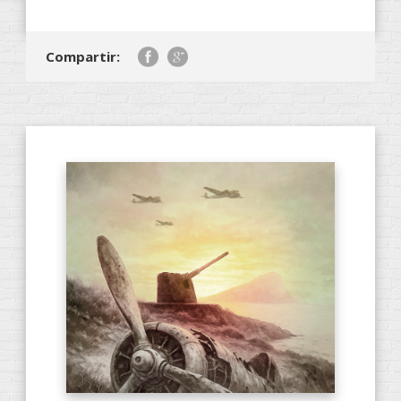
Compartir: