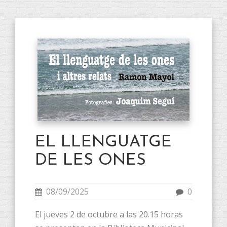
EL LLENGUATGE
DE LES ONES
08/09/2025
0
El jueves 2 de octubre a las 20.15 horas