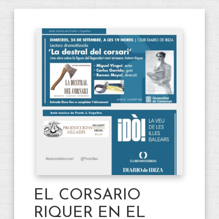
EL CORSARIO
RIQUER EN EL