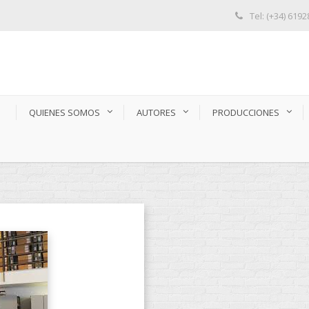
Tel: (+34) 619
S
QUIENES SOMOS
AUTORES
PRODUCCIONES