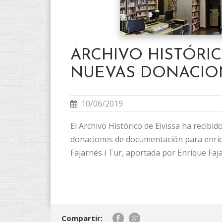
ARCHIVO HISTÓRIC
NUEVAS DONACIO
10/06/2019
El Archivo Histórico de Eivissa ha recibi
donaciones de documentación para enriq
Fajarnés i Tur, aportada por Enrique Fajar
Compartir: