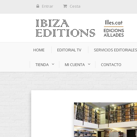
Entrar
Cesta
HOME
EDITORIAL TV
SERVICIOS EDITORIALE
TIENDA
MI CUENTA
CONTACTO