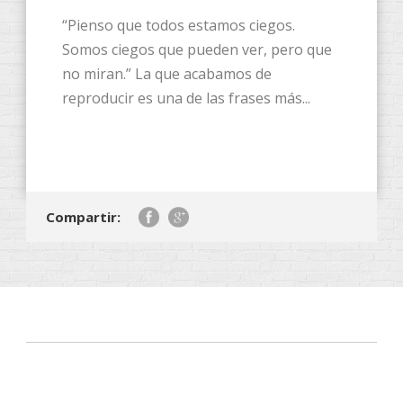
“Pienso que todos estamos ciegos.
Somos ciegos que pueden ver, pero que
no miran.” La que acabamos de
reproducir es una de las frases más...
Compartir: