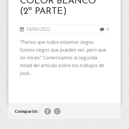
COLOR BLANCO
(2ª PARTE)
10/06/2022
0
“Pienso que todos estamos ciegos.
Somos ciegos que pueden ver, pero que
no miran.” Comenzamos la segunda
mitad del artículo sobre los trabajos de
José...
Compartir: