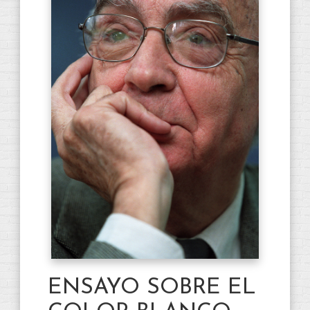
ENSAYO SOBRE EL