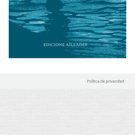
Política de privacidad
-