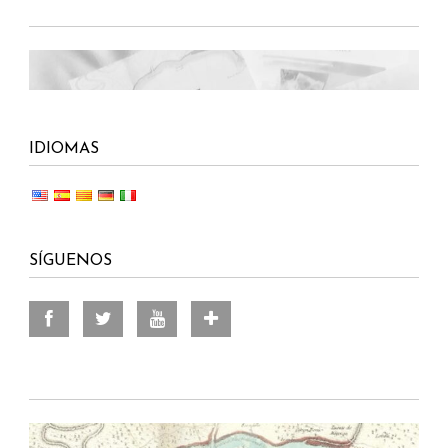
IDIOMAS
SÍGUENOS