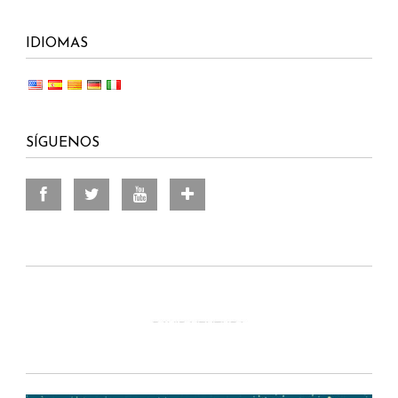
IDIOMAS
SÍGUENOS