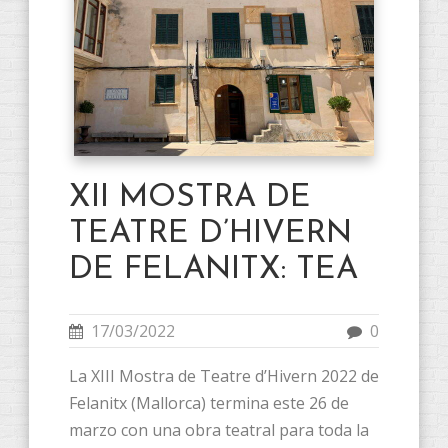
XII MOSTRA DE
TEATRE D’HIVERN
DE FELANITX: TEA
17/03/2022
0
La XIII Mostra de Teatre d’Hivern 2022 de
Felanitx (Mallorca) termina este 26 de
marzo con una obra teatral para toda la