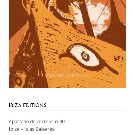
IBIZA EDITIONS
Apartado de correos nº40
Ibiza – Islas Baleares