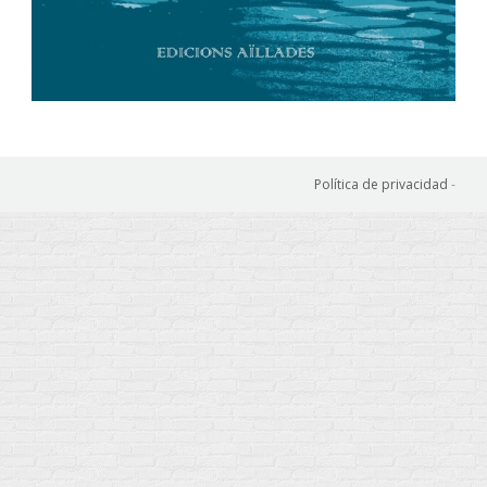
Política de privacidad
-