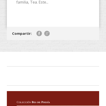
familia, Tea. Este...
Compartir: