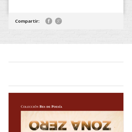
Compartir: