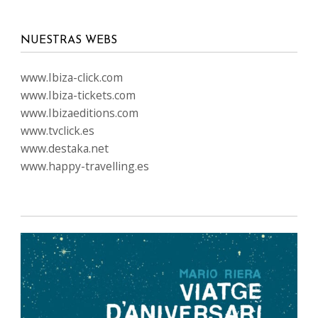
NUESTRAS WEBS
www.Ibiza-click.com
www.Ibiza-tickets.com
www.Ibizaeditions.com
www.tvclick.es
www.destaka.net
www.happy-travelling.es