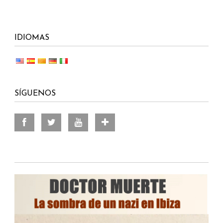
IDIOMAS
SÍGUENOS