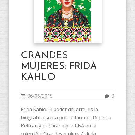
GRANDES
MUJERES: FRIDA
KAHLO
06/06/2019
0
Frida Kahlo. El poder del arte, es la
biografía escrita por la ibicenca Rebecca
Beltrán y publicada por RBA en la
colección ‘Grandes mujeres’ de la...