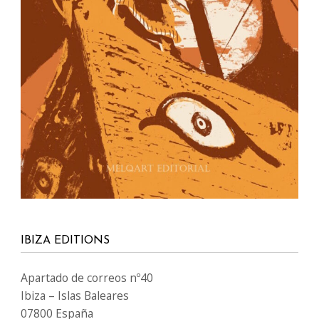
IBIZA EDITIONS
Apartado de correos nº40
Ibiza – Islas Baleares
07800 España