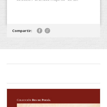
Compartir: