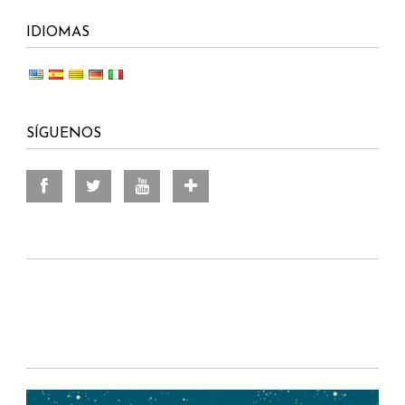
IDIOMAS
SÍGUENOS