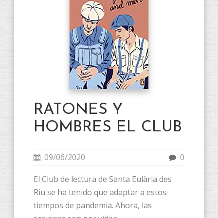
RATONES Y
HOMBRES EL CLUB
09/06/2020
0
El Club de lectura de Santa Eulària des
Riu se ha tenido que adaptar a estos
tiempos de pandemia. Ahora, las