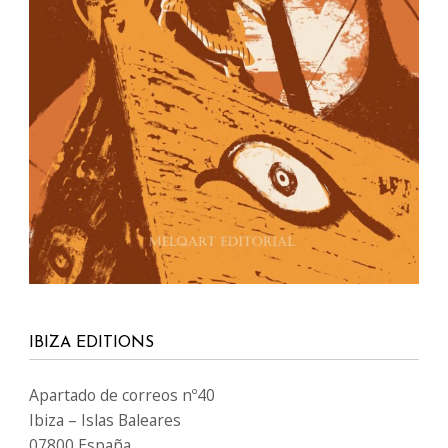
IBIZA EDITIONS
Apartado de correos nº40
Ibiza – Islas Baleares
07800 España