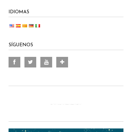
IDIOMAS
SÍGUENOS