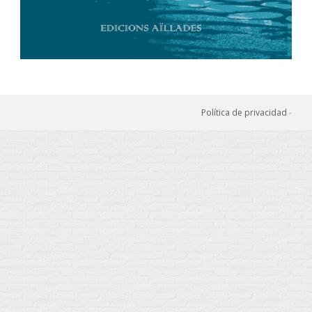
Política de privacidad
-