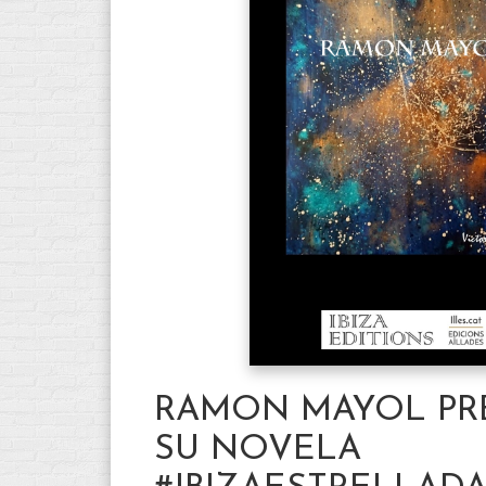
RAMON MAYOL PR
SU NOVELA