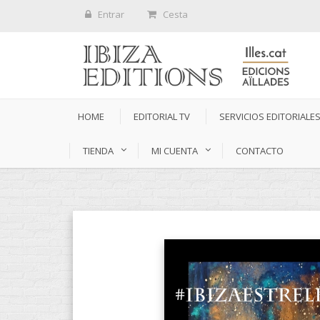
Entrar
Cesta
HOME
EDITORIAL TV
SERVICIOS EDITORIALE
TIENDA
MI CUENTA
CONTACTO