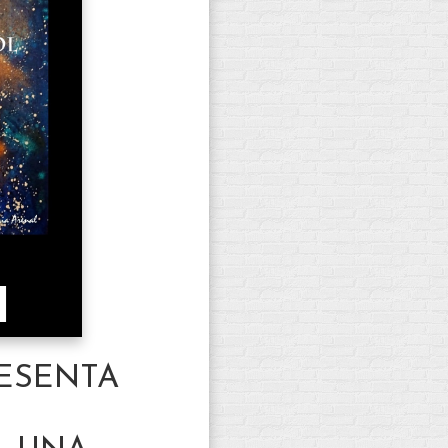
ESENTA