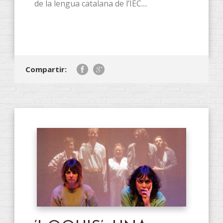
de la lengua catalana de l’IEC....
Compartir: