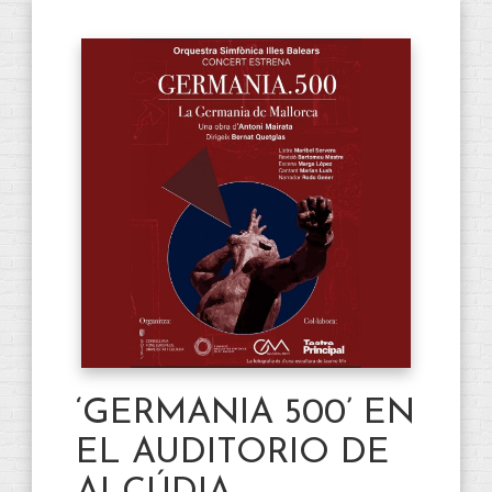
‘GERMANIA 500’ EN
EL AUDITORIO DE