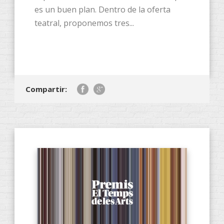
es un buen plan. Dentro de la oferta
teatral, proponemos tres...
Compartir: