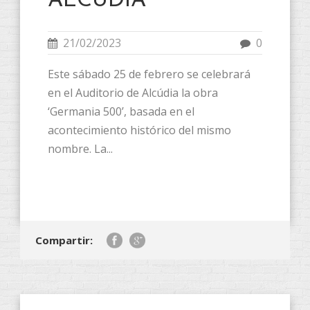
ALCÚDIA
21/02/2023
0
Este sábado 25 de febrero se celebrará
en el Auditorio de Alcúdia la obra
‘Germania 500’, basada en el
acontecimiento histórico del mismo
nombre. La...
Compartir: