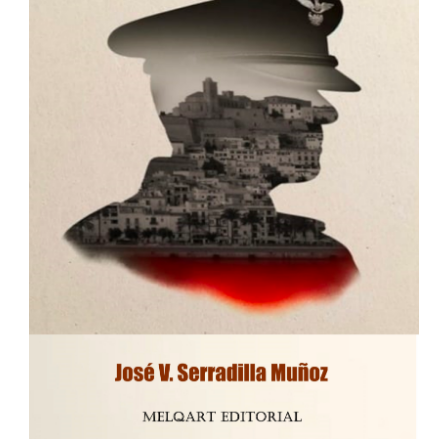
IDIOMAS
SÍGUENOS