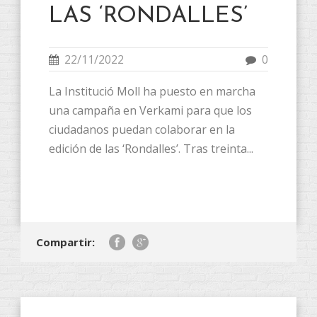
LAS ‘RONDALLES’
22/11/2022
0
La Institució Moll ha puesto en marcha
una campaña en Verkami para que los
ciudadanos puedan colaborar en la
edición de las ‘Rondalles’. Tras treinta...
Compartir: