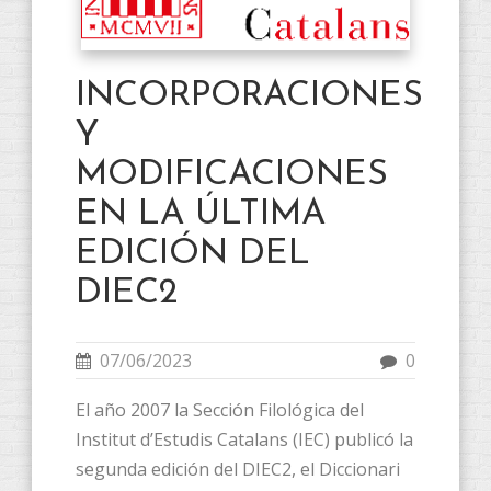
INCORPORACIONES
Y
MODIFICACIONES
EN LA ÚLTIMA
EDICIÓN DEL
DIEC2
07/06/2023
0
El año 2007 la Sección Filológica del
Institut d’Estudis Catalans (IEC) publicó la
segunda edición del DIEC2, el Diccionari