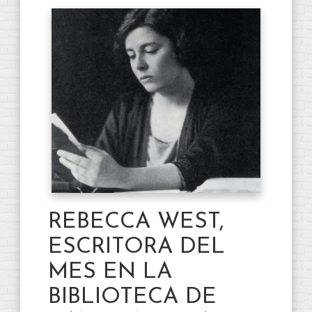
REBECCA WEST,
ESCRITORA DEL
MES EN LA
BIBLIOTECA DE