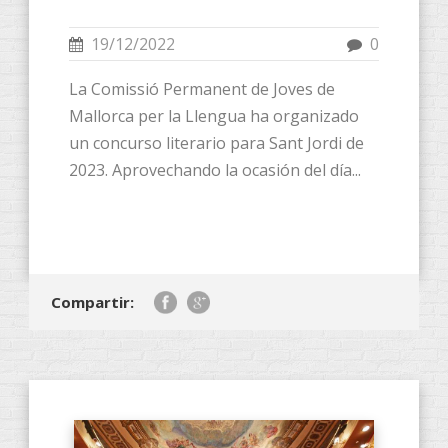
19/12/2022
0
La Comissió Permanent de Joves de
Mallorca per la Llengua ha organizado
un concurso literario para Sant Jordi de
2023. Aprovechando la ocasión del día...
Compartir: