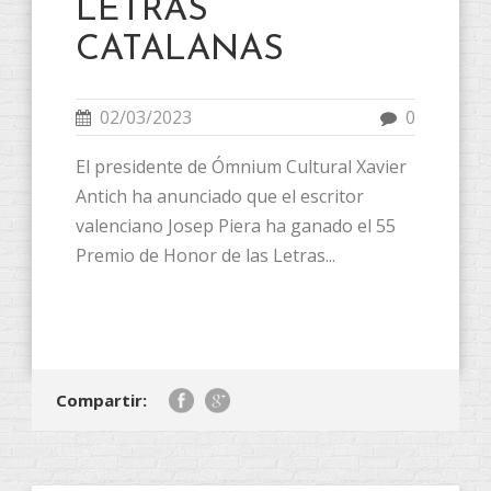
LETRAS
CATALANAS
02/03/2023
0
El presidente de Ómnium Cultural Xavier
Antich ha anunciado que el escritor
valenciano Josep Piera ha ganado el 55
Premio de Honor de las Letras...
Compartir: