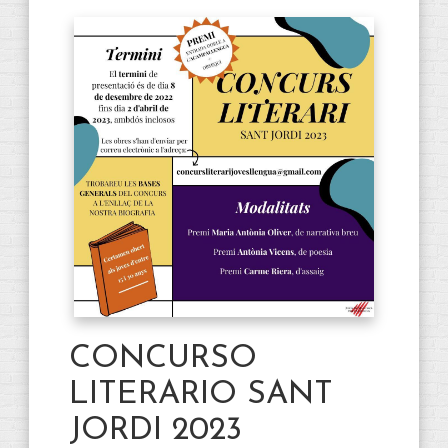
CONCURSO
LITERARIO SANT
JORDI 2023