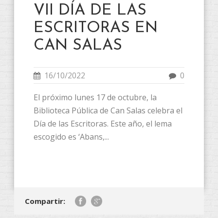
VII DÍA DE LAS
ESCRITORAS EN
CAN SALAS
16/10/2022
0
El próximo lunes 17 de octubre, la
Biblioteca Pública de Can Salas celebra el
Día de las Escritoras. Este año, el lema
escogido es ‘Abans,...
Compartir: