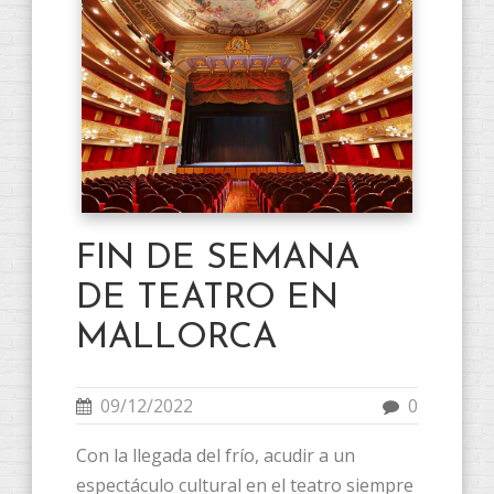
FIN DE SEMANA
DE TEATRO EN
MALLORCA
09/12/2022
0
Con la llegada del frío, acudir a un
espectáculo cultural en el teatro siempre