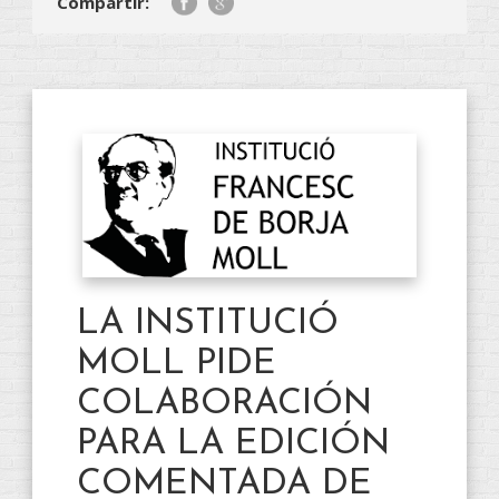
Compartir:
LA INSTITUCIÓ
MOLL PIDE
COLABORACIÓN
PARA LA EDICIÓN
COMENTADA DE