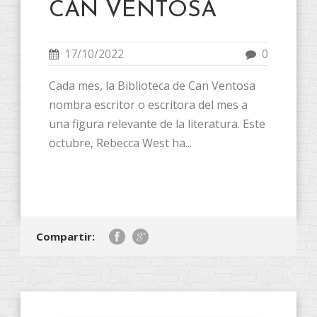
CAN VENTOSA
17/10/2022
0
Cada mes, la Biblioteca de Can Ventosa
nombra escritor o escritora del mes a
una figura relevante de la literatura. Este
octubre, Rebecca West ha...
Compartir: