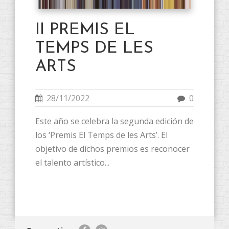
II PREMIS EL
TEMPS DE LES
ARTS
28/11/2022
0
Este año se celebra la segunda edición de
los ‘Premis El Temps de les Arts’. El
objetivo de dichos premios es reconocer
el talento artístico...