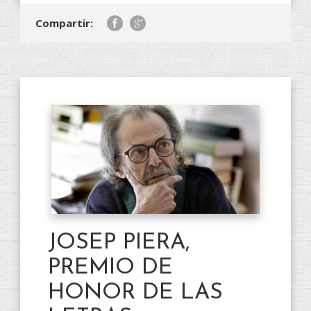
Compartir:
JOSEP PIERA,
PREMIO DE
HONOR DE LAS