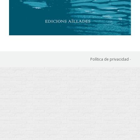
Política de privacidad
-