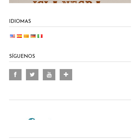
IDIOMAS
SÍGUENOS