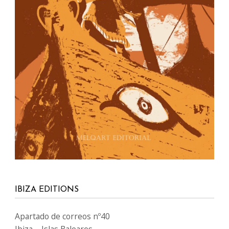
IBIZA EDITIONS
Apartado de correos nº40