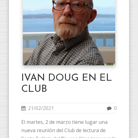
IVAN DOUG EN EL
CLUB
21/02/2021
0
El martes, 2 de marzo tiene lugar una
nueva reunión del Club de lectura de