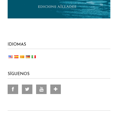
IDIOMAS
SÍGUENOS