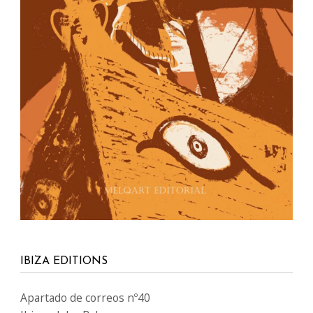
IBIZA EDITIONS
Apartado de correos nº40