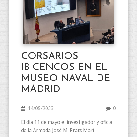
CORSARIOS
IBICENCOS EN EL
MUSEO NAVAL DE
MADRID
14/05/2023
0
El día 11 de mayo el investigador y oficial
de la Armada José M. Prats Marí