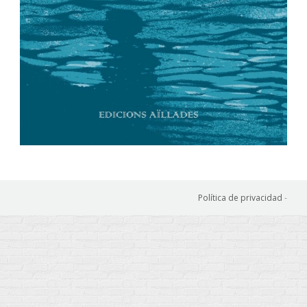
Política de privacidad
-