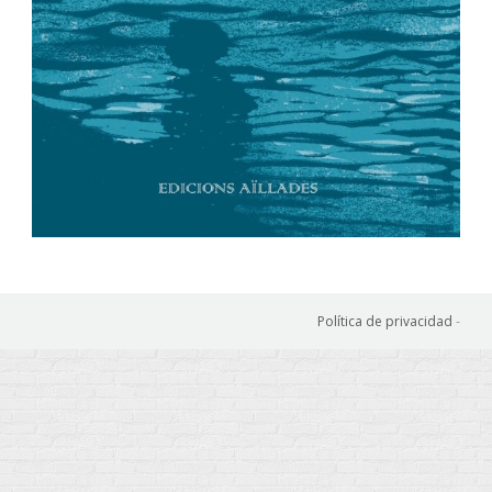
Política de privacidad
-