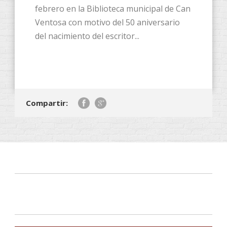
febrero en la Biblioteca municipal de Can
Ventosa con motivo del 50 aniversario
del nacimiento del escritor...
Compartir: