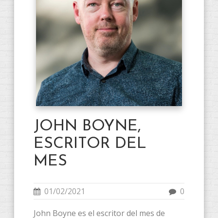
JOHN BOYNE,
ESCRITOR DEL
MES
01/02/2021
0
John Boyne es el escritor del mes de