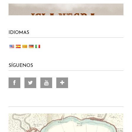
IDIOMAS
SÍGUENOS