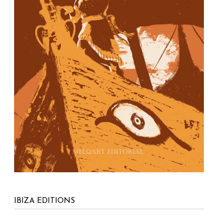
IBIZA EDITIONS