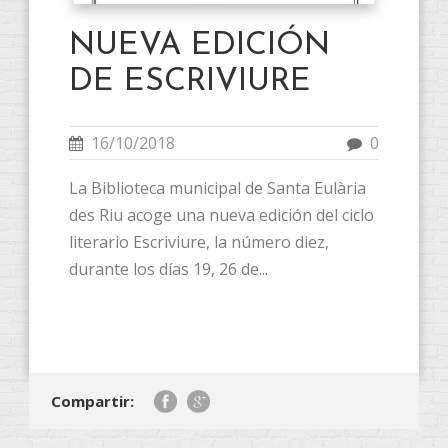
NUEVA EDICIÓN
DE ESCRIVIURE
16/10/2018
0
La Biblioteca municipal de Santa Eulària
des Riu acoge una nueva edición del ciclo
literario Escriviure, la número diez,
durante los días 19, 26 de...
Compartir: