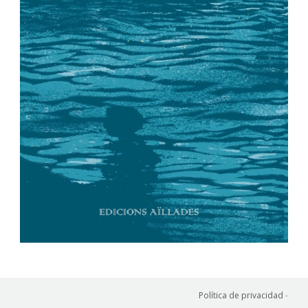
Política de privacidad
-