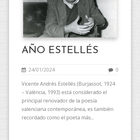
AÑO ESTELLÉS
24/01/2024
0
Vicente Andrés Estellés (Burjassot, 1924
– València, 1993) está considerado el
principal renovador de la poesía
valenciana contemporánea, es también
recordado como el poeta más...