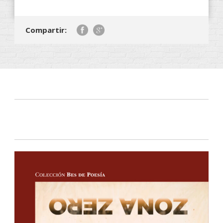
Compartir: