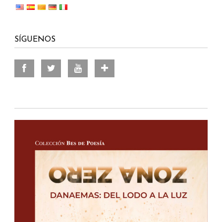
SÍGUENOS