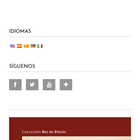
IDIOMAS
SÍGUENOS