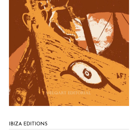
IBIZA EDITIONS