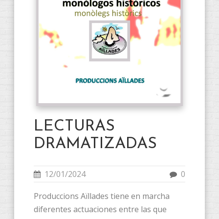
LECTURAS
DRAMATIZADAS
12/01/2024
0
Produccions Aïllades tiene en marcha
diferentes actuaciones entre las que