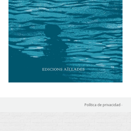
Política de privacidad
-