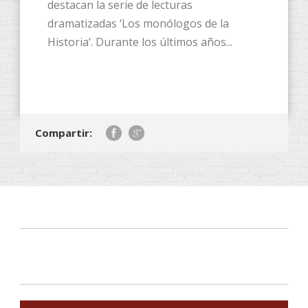
destacan la serie de lecturas
dramatizadas ‘Los monólogos de la
Historia’. Durante los últimos años...
Compartir: