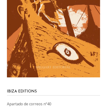
IBIZA EDITIONS
Apartado de correos nº40