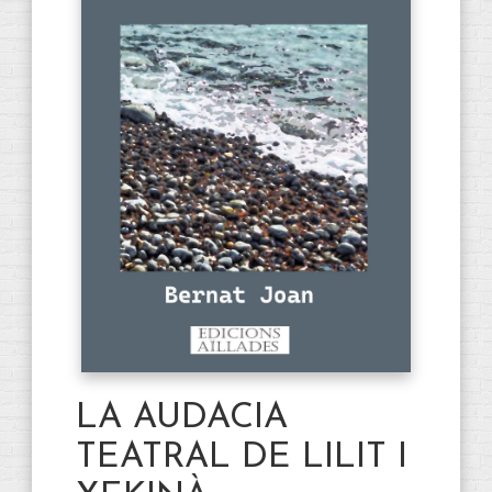
LA AUDACIA
TEATRAL DE LILIT I