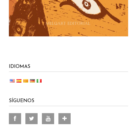
IDIOMAS
SÍGUENOS