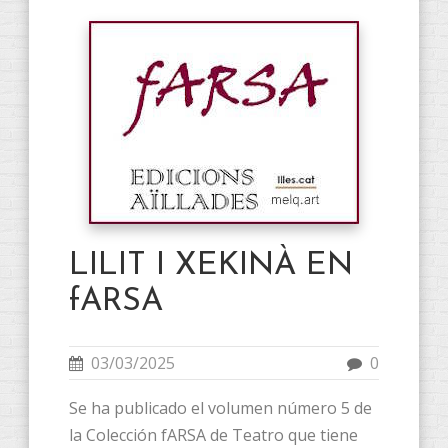
LILIT I XEKINÀ EN
fARSA
03/03/2025
0
Se ha publicado el volumen número 5 de
la Colección fARSA de Teatro que tiene