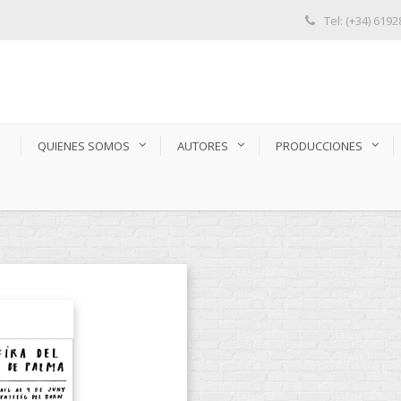
Tel: (+34) 619
S
QUIENES SOMOS
AUTORES
PRODUCCIONES