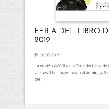
FERIA DEL LIBRO 
2019
28/05/2019
La edición XXXVII de la Feria del Libro de
viernes 31 de mayo hasta el domingo, 9 d
del...