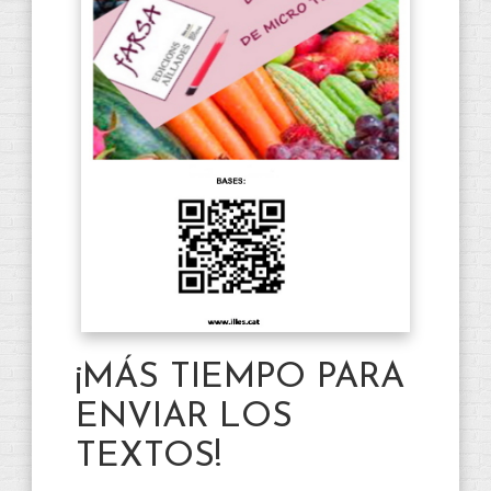
¡MÁS TIEMPO PARA
ENVIAR LOS
TEXTOS!