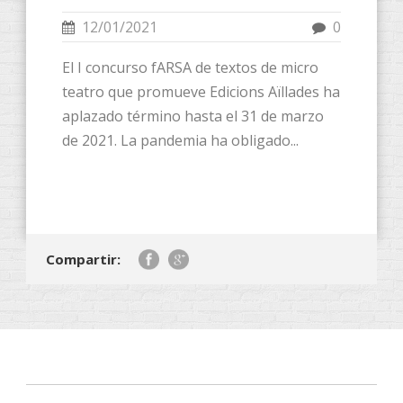
12/01/2021
0
El I concurso fARSA de textos de micro
teatro que promueve Edicions Aïllades ha
aplazado término hasta el 31 de marzo
de 2021. La pandemia ha obligado...
Compartir: