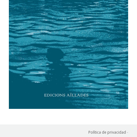
Política de privacidad
-