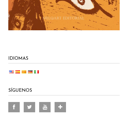
IDIOMAS
SÍGUENOS