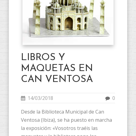
LIBROS Y
MAQUETAS EN
CAN VENTOSA
14/03/2018
0
Desde la Biblioteca Municipal de Can
Ventosa (Ibiza), se ha puesto en marcha
la exposición: «Vosotros traéis las