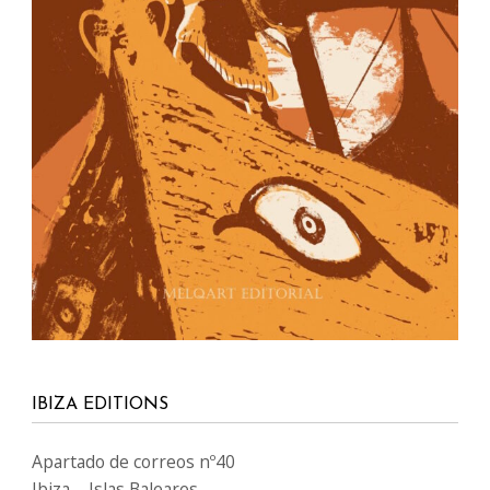
IBIZA EDITIONS
Apartado de correos nº40
Ibiza – Islas Baleares