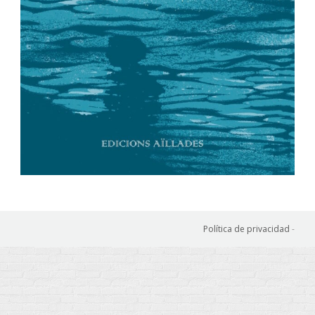
Política de privacidad
-