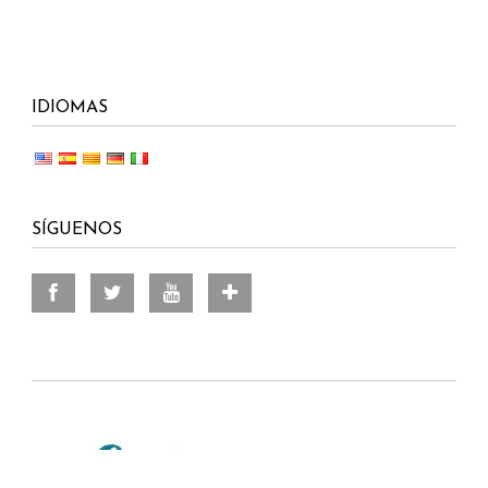
IDIOMAS
SÍGUENOS