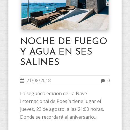
NOCHE DE FUEGO
Y AGUA EN SES
SALINES
21/08/2018
0
La segunda edición de La Nave
Internacional de Poesía tiene lugar el
jueves, 23 de agosto, a las 21:00 horas.
Donde se recordará el aniversario...