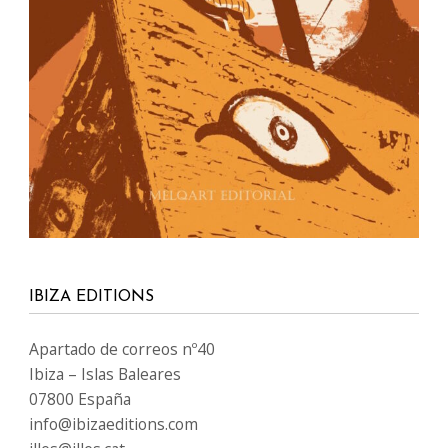
IBIZA EDITIONS
Apartado de correos nº40
Ibiza – Islas Baleares
07800 España
info@ibizaeditions.com