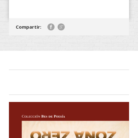
Compartir: