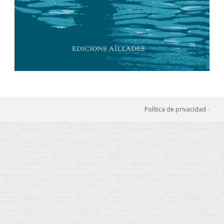
Política de privacidad
-