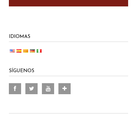
IDIOMAS
SÍGUENOS