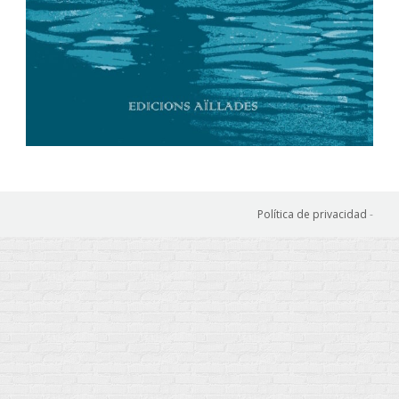
Política de privacidad
-