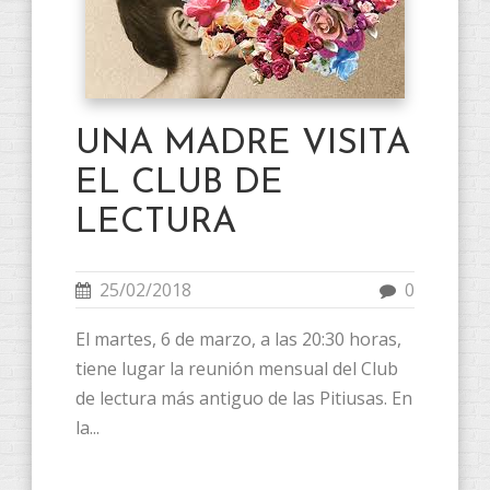
UNA MADRE VISITA
EL CLUB DE
LECTURA
25/02/2018
0
El martes, 6 de marzo, a las 20:30 horas,
tiene lugar la reunión mensual del Club
de lectura más antiguo de las Pitiusas. En
la...