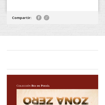
Compartir: