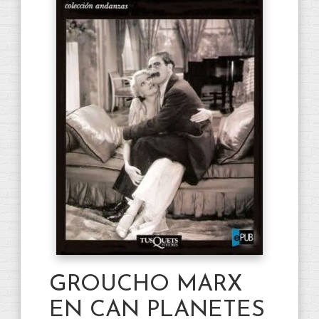
GROUCHO MARX
EN CAN PLANETES