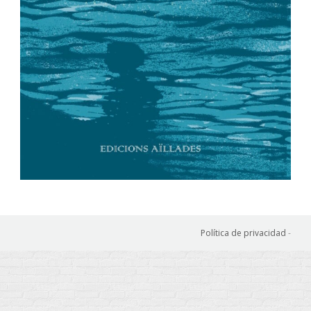
Política de privacidad
-