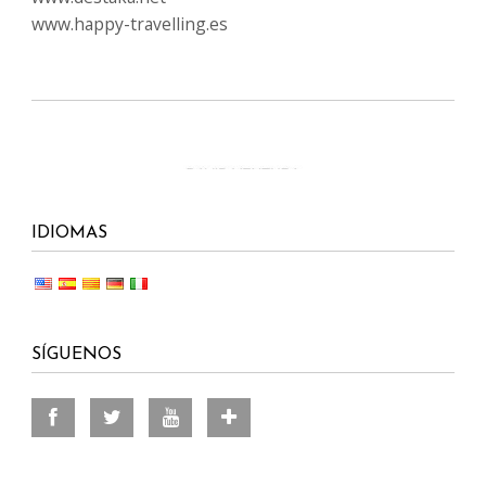
www.happy-travelling.es
IDIOMAS
SÍGUENOS