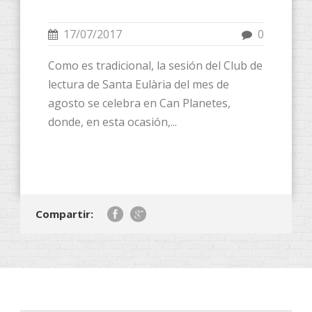
17/07/2017
0
Como es tradicional, la sesión del Club de
lectura de Santa Eulària del mes de
agosto se celebra en Can Planetes,
donde, en esta ocasión,...
Compartir: