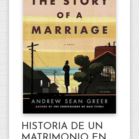
HISTORIA DE UN
MATRIMONIO EN