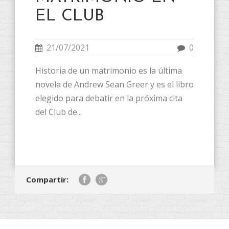
EL CLUB
21/07/2021
0
Historia de un matrimonio es la última
novela de Andrew Sean Greer y es el libro
elegido para debatir en la próxima cita
del Club de...
Compartir: