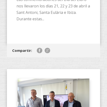
nos llevaron los días 21, 22 y 23 de abril a
Sant Antoni, Santa Eulària e Ibiza.
Durante estas...
Compartir: