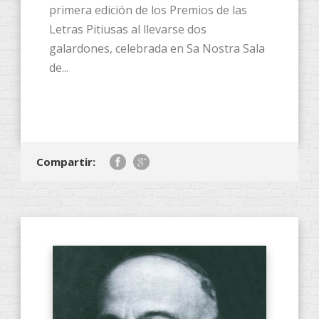
primera edición de los Premios de las
Letras Pitiusas al llevarse dos
galardones, celebrada en Sa Nostra Sala
de...
Compartir: