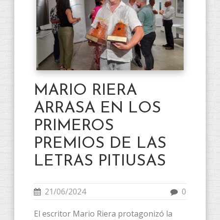
MARIO RIERA
ARRASA EN LOS
PRIMEROS
PREMIOS DE LAS
LETRAS PITIUSAS
21/06/2024
0
El escritor Mario Riera protagonizó la