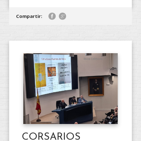
Compartir:
CORSARIOS