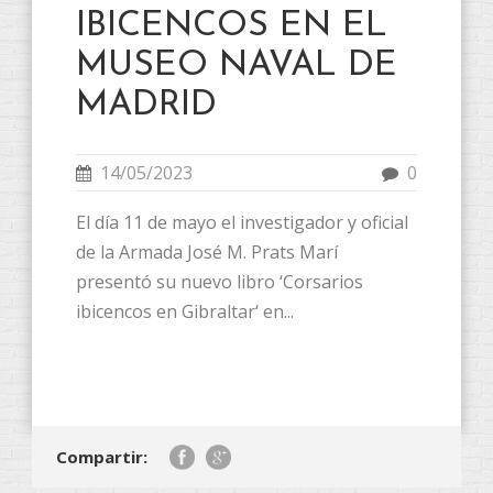
IBICENCOS EN EL
MUSEO NAVAL DE
MADRID
14/05/2023
0
El día 11 de mayo el investigador y oficial
de la Armada José M. Prats Marí
presentó su nuevo libro ‘Corsarios
ibicencos en Gibraltar‘ en...
Compartir: