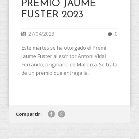
PREMIO JAUME
FUSTER 2023
27/04/2023
0
Este martes se ha otorgado el Premi
Jaume Fuster al escritor Antoni Vidal
Ferrando, originario de Mallorca. Se trata
de un premio que entrega la...
Compartir: