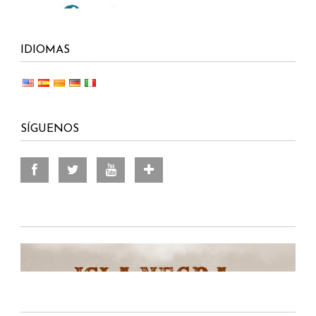
IDIOMAS
SÍGUENOS