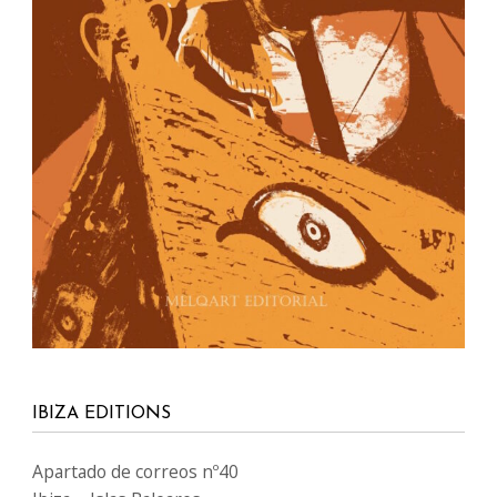
IBIZA EDITIONS
Apartado de correos nº40