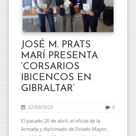
JOSÉ M. PRATS
MARÍ PRESENTA
‘CORSARIOS
IBICENCOS EN
GIBRALTAR’
22/04/2023
0
El pasado 20 de abril, el oficial de la
Armada y diplomado de Estado Mayor,