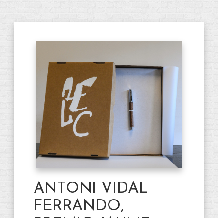
ANTONI VIDAL
FERRANDO,