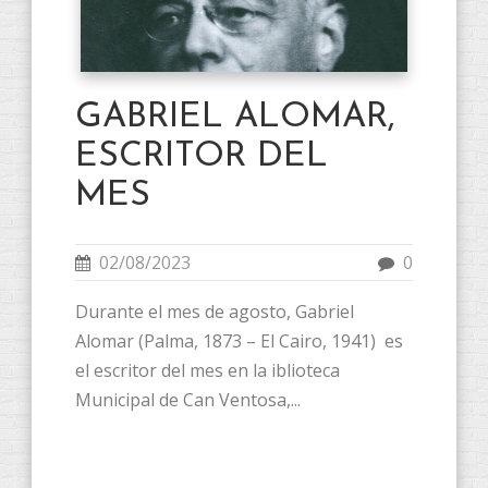
GABRIEL ALOMAR,
ESCRITOR DEL
MES
02/08/2023
0
Durante el mes de agosto, Gabriel
Alomar (Palma, 1873 – El Cairo, 1941) es
el escritor del mes en la iblioteca
Municipal de Can Ventosa,...