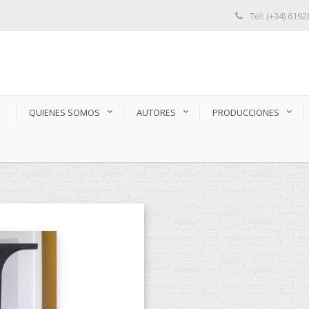
Tel: (+34) 619
S
QUIENES SOMOS
AUTORES
PRODUCCIONES