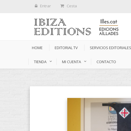
Entrar
Cesta
HOME
EDITORIAL TV
SERVICIOS EDITORIALE
TIENDA
MI CUENTA
CONTACTO