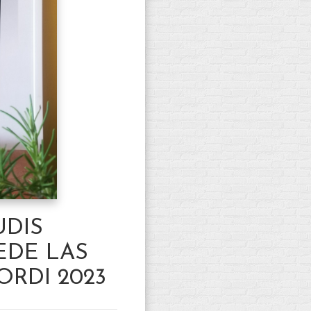
UDIS
EDE LAS
RDI 2023