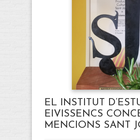
EL INSTITUT D’EST
EIVISSENCS CONC
MENCIONS SANT JO