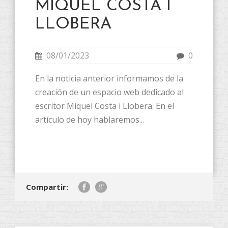
MIQUEL COSTA I
LLOBERA
08/01/2023
0
En la noticia anterior informamos de la
creación de un espacio web dedicado al
escritor Miquel Costa i Llobera. En el
artículo de hoy hablaremos...
Compartir: