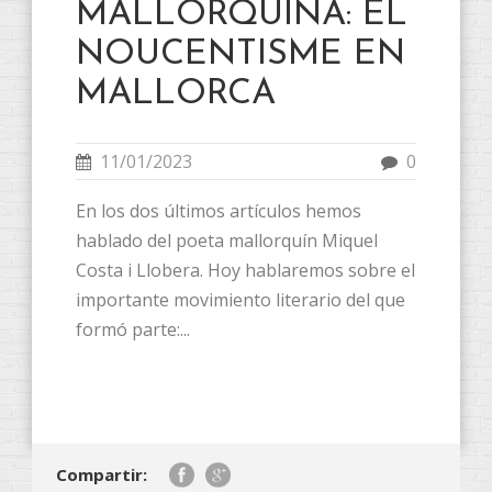
MALLORQUINA: EL
NOUCENTISME EN
MALLORCA
11/01/2023
0
En los dos últimos artículos hemos
hablado del poeta mallorquín Miquel
Costa i Llobera. Hoy hablaremos sobre el
importante movimiento literario del que
formó parte:...
Compartir: