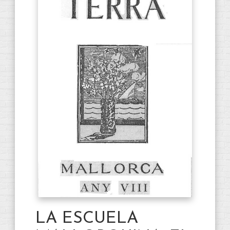
LA ESCUELA