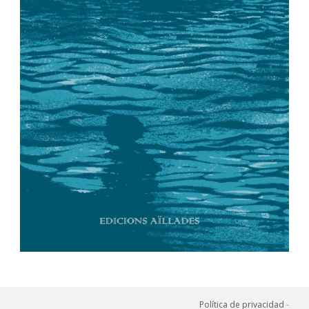
Política de privacidad
-