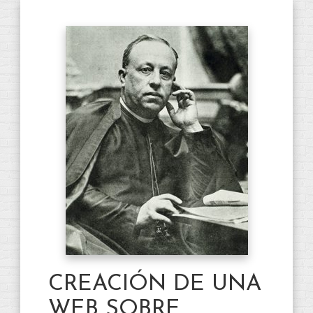
CREACIÓN DE UNA
WEB SOBRE