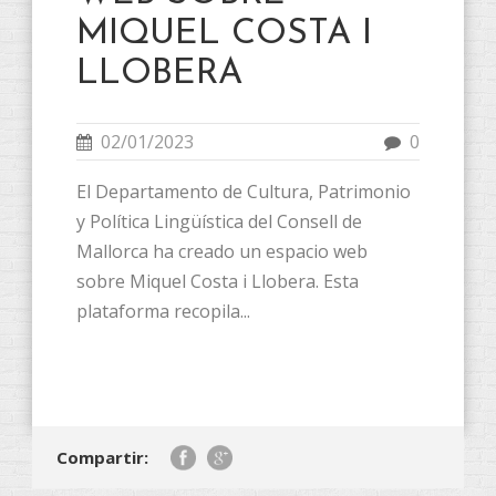
MIQUEL COSTA I
LLOBERA
02/01/2023
0
El Departamento de Cultura, Patrimonio
y Política Lingüística del Consell de
Mallorca ha creado un espacio web
sobre Miquel Costa i Llobera. Esta
plataforma recopila...
Compartir: