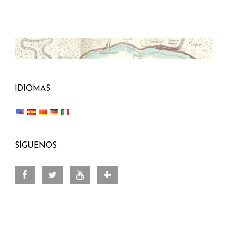
IDIOMAS
SÍGUENOS