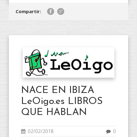
Compartir:
NACE EN IBIZA
LeOigo.es LIBROS
QUE HABLAN
02/02/2018
0