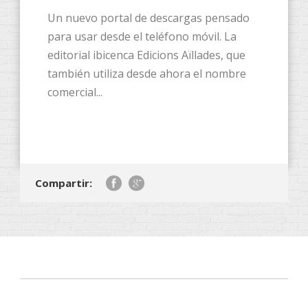
Un nuevo portal de descargas pensado
para usar desde el teléfono móvil. La
editorial ibicenca Edicions Aïllades, que
también utiliza desde ahora el nombre
comercial...
Compartir: