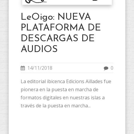
LeOigo: NUEVA
PLATAFORMA DE
DESCARGAS DE
AUDIOS
14/11/2018
0
La editorial ibicenca Edicions Aïllades fue
pionera en la puesta en marcha de
formatos digitales en nuestras islas a
través de la puesta en marcha...