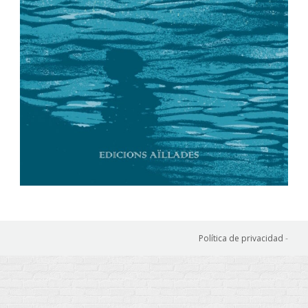
Política de privacidad
-