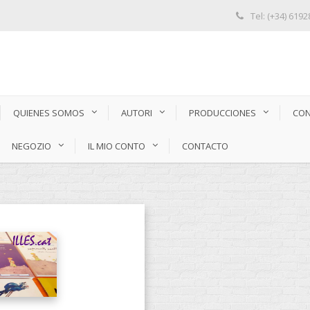
Tel: (+34) 619
QUIENES SOMOS
AUTORI
PRODUCCIONES
CON
NEGOZIO
IL MIO CONTO
CONTACTO