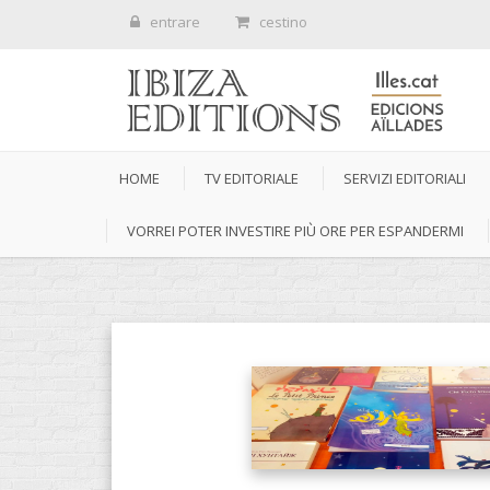
entrare
cestino
HOME
TV EDITORIALE
SERVIZI EDITORIALI
VORREI POTER INVESTIRE PIÙ ORE PER ESPANDERMI