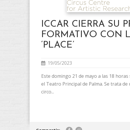
ICCAR CIERRA SU 
FORMATIVO CON 
‘PLACE’
19/05/2023
Este domingo 21 de mayo a las 18 horas 
el Teatro Principal de Palma. Se trata de
circo...
Compartir: