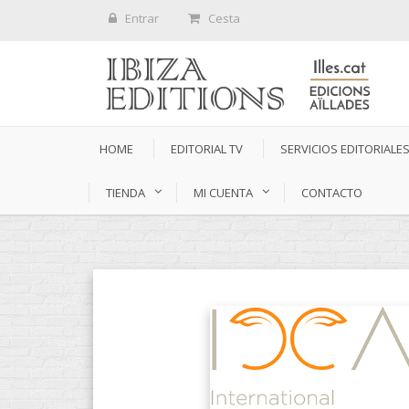
Entrar
Cesta
HOME
EDITORIAL TV
SERVICIOS EDITORIALE
TIENDA
MI CUENTA
CONTACTO