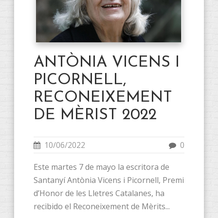
ANTÒNIA VICENS I
PICORNELL,
RECONEIXEMENT
DE MÈRIST 2022
10/06/2022
0
Este martes 7 de mayo la escritora de
Santanyí Antònia Vicens i Picornell, Premi
d’Honor de les Lletres Catalanes, ha
recibido el Reconeixement de Mèrits...