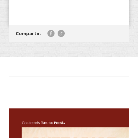
Compartir: