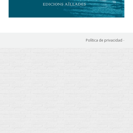
Política de privacidad
-