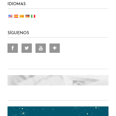
IDIOMAS
SÍGUENOS