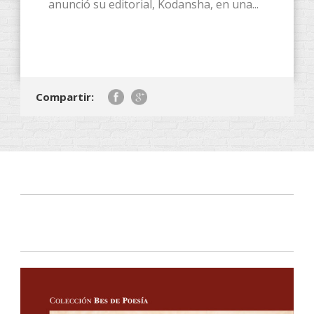
anunció su editorial, Kodansha, en una...
Compartir: