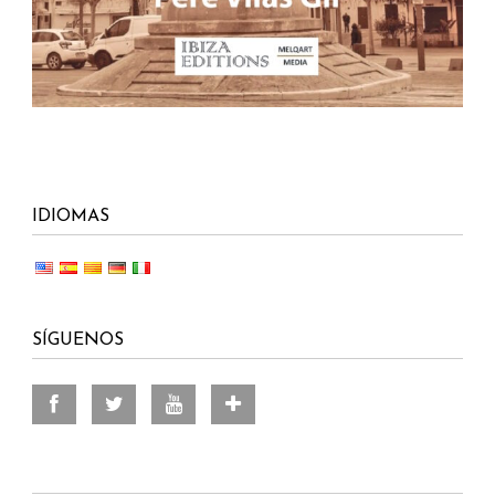
IDIOMAS
SÍGUENOS