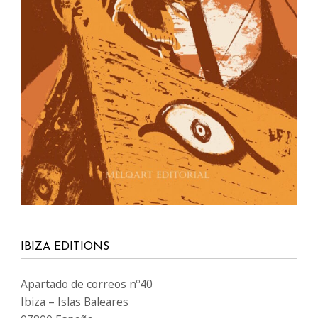
IBIZA EDITIONS
Apartado de correos nº40
Ibiza – Islas Baleares