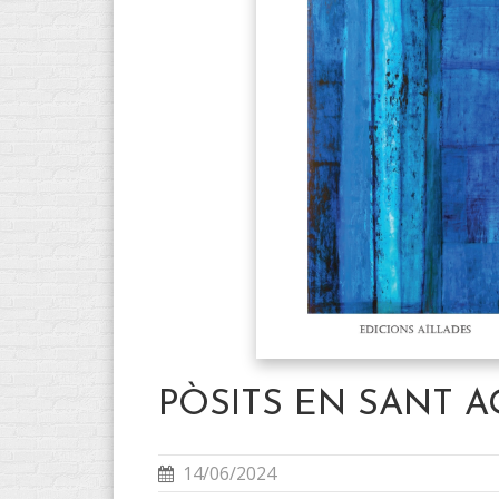
PÒSITS EN SANT A
14/06/2024