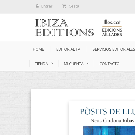
Entrar
Cesta
HOME
EDITORIAL TV
SERVICIOS EDITORIALE
TIENDA
MI CUENTA
CONTACTO