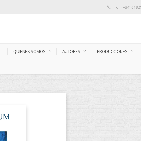
Tel: (+34) 619
S
QUIENES SOMOS
AUTORES
PRODUCCIONES