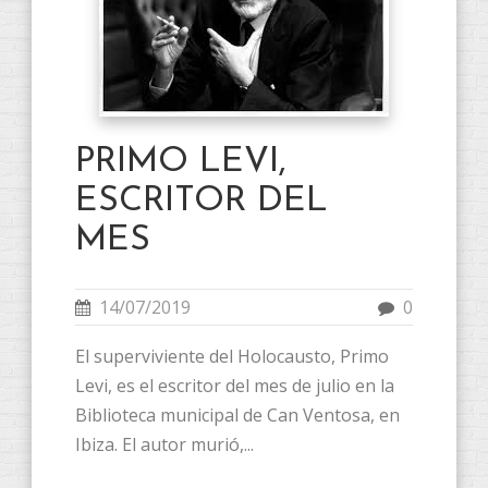
PRIMO LEVI,
ESCRITOR DEL
MES
14/07/2019
0
El superviviente del Holocausto, Primo
Levi, es el escritor del mes de julio en la
Biblioteca municipal de Can Ventosa, en
Ibiza. El autor murió,...