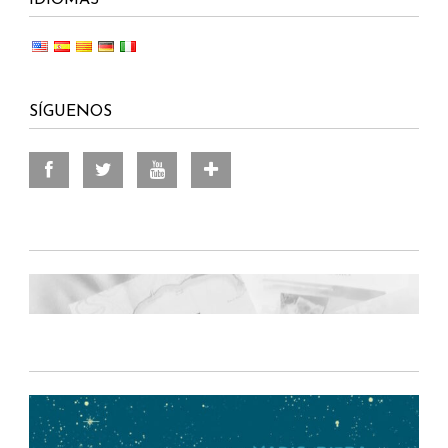
SÍGUENOS