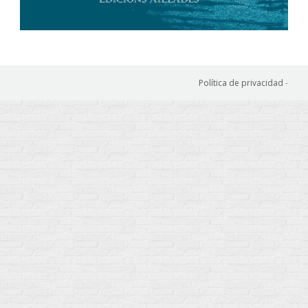
Política de privacidad
-