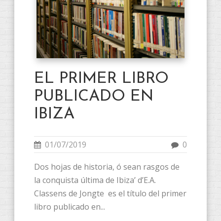
EL PRIMER LIBRO
PUBLICADO EN
IBIZA
01/07/2019
0
Dos hojas de historia, ó sean rasgos de
la conquista última de Ibiza’ d’E.A.
Classens de Jongte es el título del primer
libro publicado en...