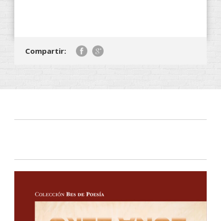
Compartir: