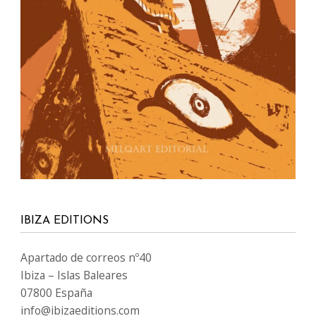
IBIZA EDITIONS
Apartado de correos nº40
Ibiza – Islas Baleares
07800 España
info@ibizaeditions.com