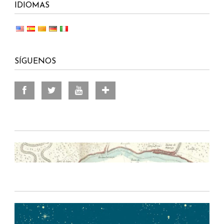
IDIOMAS
SÍGUENOS