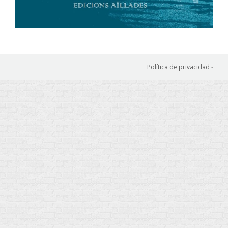
Política de privacidad
-