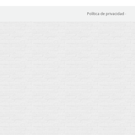
Política de privacidad
-