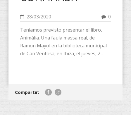
28/03/2020
0
Teníamos previsto presentar el libro,
Animàlia. Una faula massa real, de
Ramon Mayol en la biblioteca municipal
de Can Ventosa, en Ibiza, el jueves, 2...
Compartir: