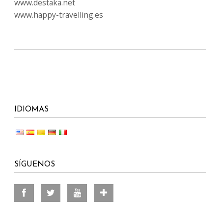
www.destaka.net
www.happy-travelling.es
IDIOMAS
SÍGUENOS