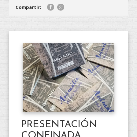
Compartir:
PRESENTACIÓN
CONFINADA