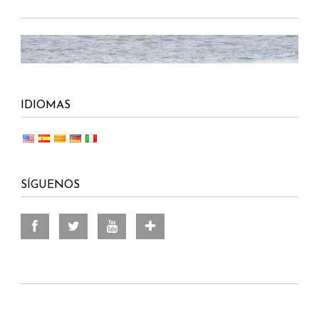
IDIOMAS
SÍGUENOS