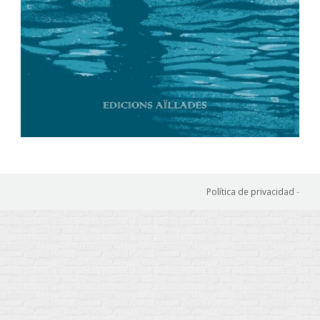
Política de privacidad
-