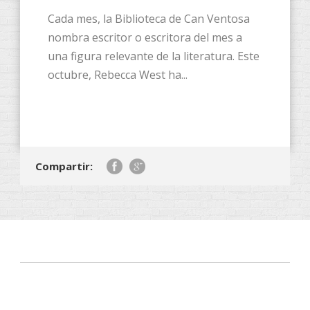
Cada mes, la Biblioteca de Can Ventosa
nombra escritor o escritora del mes a
una figura relevante de la literatura. Este
octubre, Rebecca West ha...
Compartir: