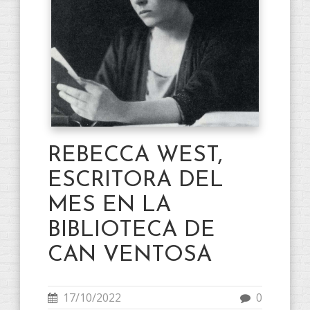
REBECCA WEST,
ESCRITORA DEL
MES EN LA
BIBLIOTECA DE
CAN VENTOSA
17/10/2022
0