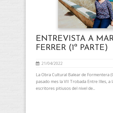
ENTREVISTA A MAR
FERRER (1ª PARTE)
21/04/2022
La Obra Cultural Balear de Formentera (
pasado mes la VII Trobada Entre Illes, a 
escritores pitiusos del nivel de...