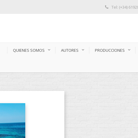
Tel: (+34) 619
S
QUIENES SOMOS
AUTORES
PRODUCCIONES