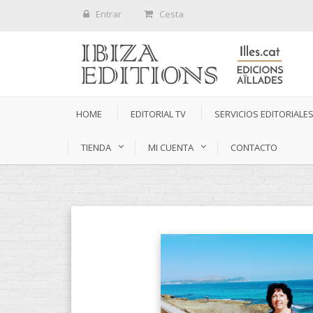
Entrar
Cesta
HOME
EDITORIAL TV
SERVICIOS EDITORIALE
TIENDA
MI CUENTA
CONTACTO