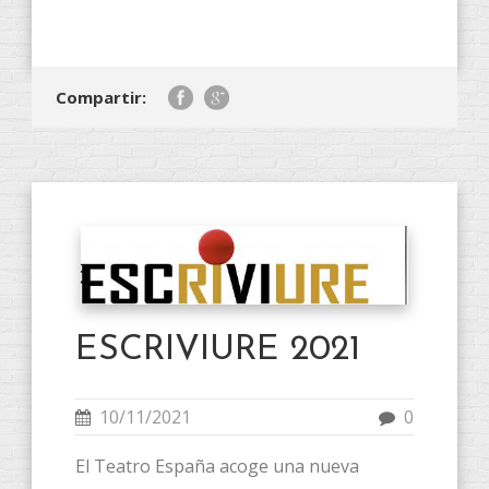
Compartir:
ESCRIVIURE 2021
10/11/2021
0
El Teatro España acoge una nueva