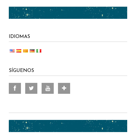
IDIOMAS
SÍGUENOS