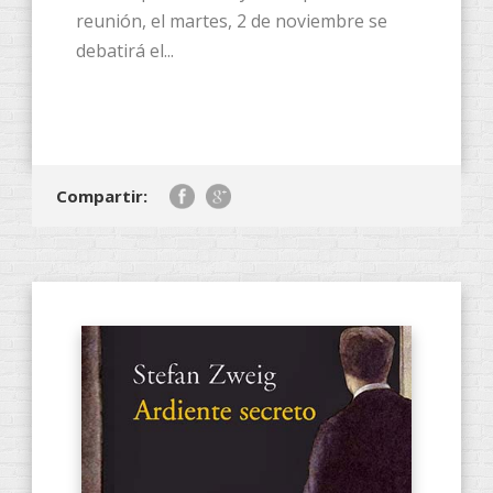
reunión, el martes, 2 de noviembre se
debatirá el...
Compartir: