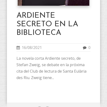
ARDIENTE
SECRETO EN LA
BIBLIOTECA
16/08/2021
0
La novela corta Ardiente secreto, de
Stefan Zweig, se debate en la próxima
cita del Club de lectura de Santa Eulària
des Riu. Zweig tiene...