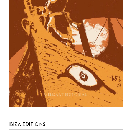
IBIZA EDITIONS