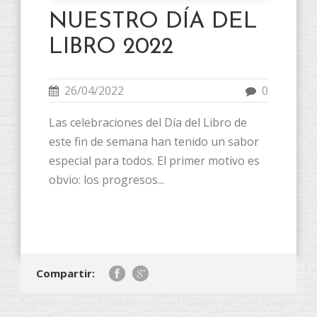
NUESTRO DÍA DEL
LIBRO 2022
26/04/2022
0
Las celebraciones del Día del Libro de
este fin de semana han tenido un sabor
especial para todos. El primer motivo es
obvio: los progresos...
Compartir: