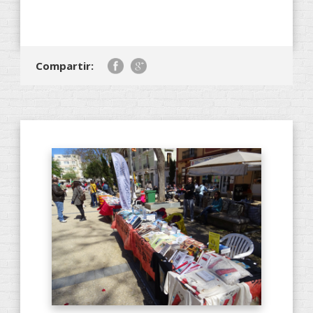
Compartir: