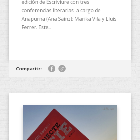
edición de Escriviure con tres
conferencias literarias a cargo de
Anapurna (Ana Sainz); Marika Vila y Lluís
Ferrer. Este...
Compartir: