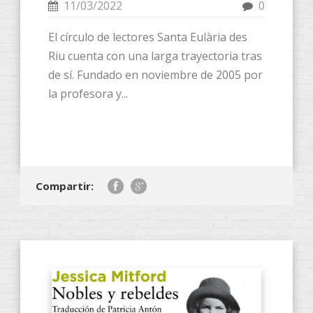
11/03/2022
0
El círculo de lectores Santa Eulària des
Riu cuenta con una larga trayectoria tras
de sí. Fundado en noviembre de 2005 por
la profesora y...
Compartir: