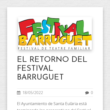
EL RETORNO DEL
FESTIVAL
BARRUGUET
18/05/2022
0
El Ayuntamiento de Santa Eulària está