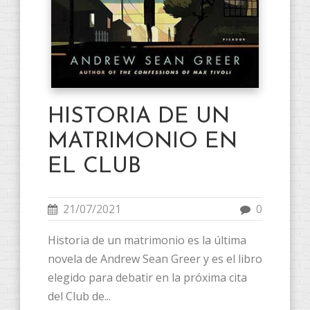
HISTORIA DE UN
MATRIMONIO EN
EL CLUB
21/07/2021
0
Historia de un matrimonio es la última
novela de Andrew Sean Greer y es el libro
elegido para debatir en la próxima cita
del Club de...