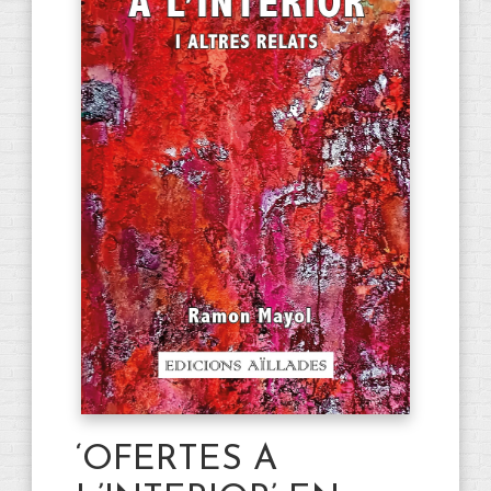
‘OFERTES A