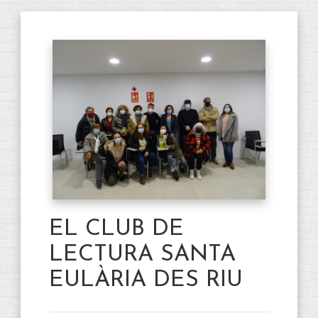
EL CLUB DE
LECTURA SANTA
EULÀRIA DES RIU