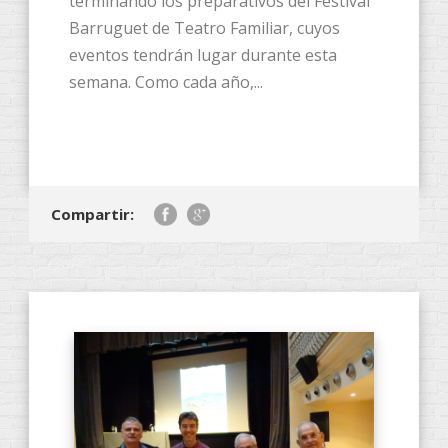
terminando los preparativos del Festival
Barruguet de Teatro Familiar, cuyos
eventos tendrán lugar durante esta
semana. Como cada año,...
Compartir: