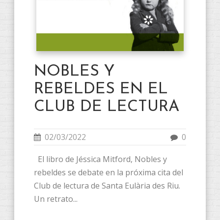
NOBLES Y
REBELDES EN EL
CLUB DE LECTURA
02/03/2022
0
El libro de Jéssica Mitford, Nobles y
rebeldes se debate en la próxima cita del
Club de lectura de Santa Eulària des Riu.
Un retrato...