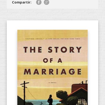
Compartir: