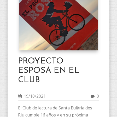
PROYECTO
ESPOSA EN EL
CLUB
19/10/2021
0
El Club de lectura de Santa Eulària des
Riu cumple 16 años y en su próxima