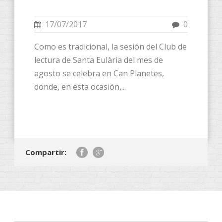
17/07/2017
0
Como es tradicional, la sesión del Club de
lectura de Santa Eulària del mes de
agosto se celebra en Can Planetes,
donde, en esta ocasión,...
Compartir: