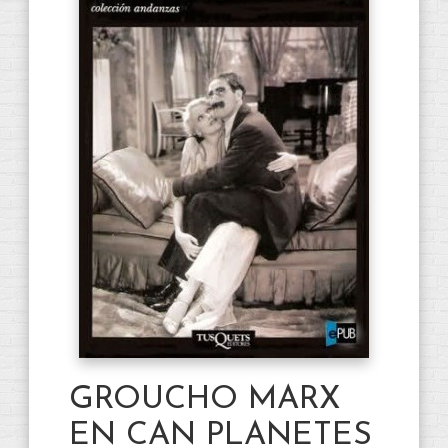
GROUCHO MARX
EN CAN PLANETES