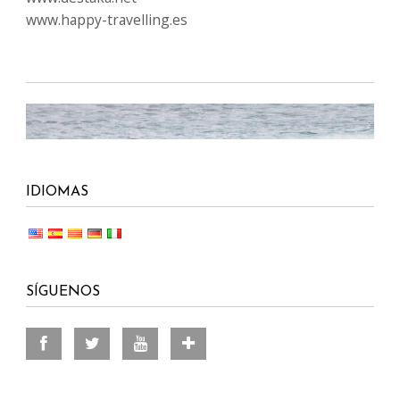
www.happy-travelling.es
IDIOMAS
SÍGUENOS