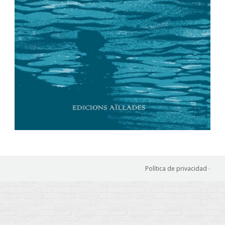
Política de privacidad
-