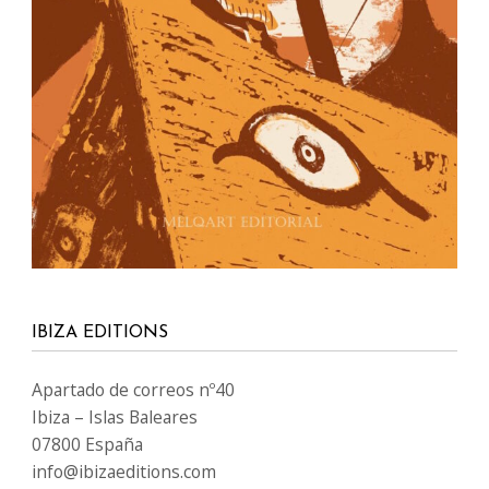
IBIZA EDITIONS
Apartado de correos nº40
Ibiza – Islas Baleares
07800 España
info@ibizaeditions.com