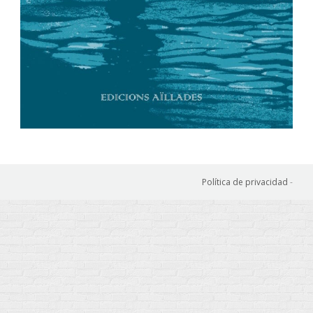
Política de privacidad
-