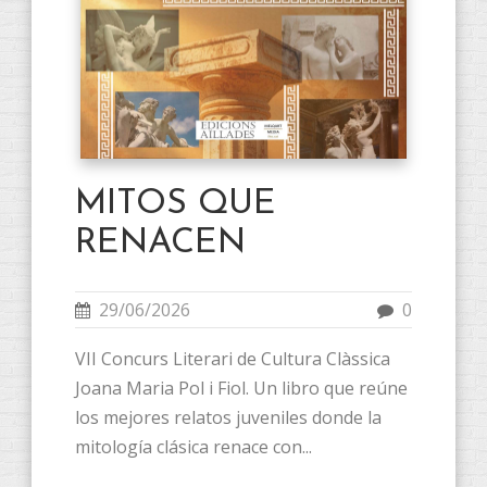
MITOS QUE
RENACEN
29/06/2026
0
VII Concurs Literari de Cultura Clàssica
Joana Maria Pol i Fiol. Un libro que reúne
los mejores relatos juveniles donde la
mitología clásica renace con...