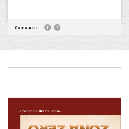
Compartir: