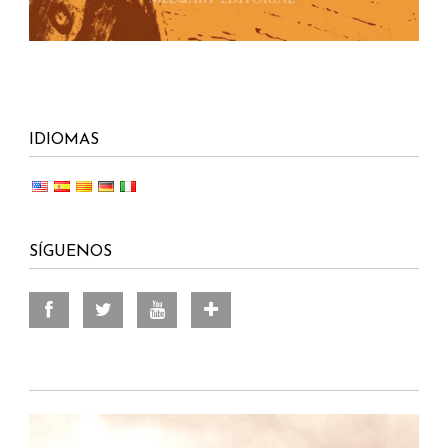
IDIOMAS
SÍGUENOS