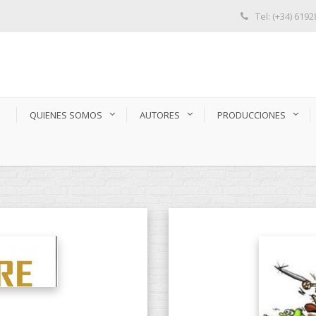
Tel: (+34) 619
S
QUIENES SOMOS
AUTORES
PRODUCCIONES