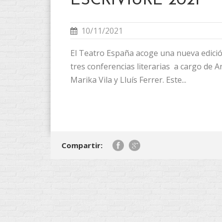
ESCRIVIURE 2021
10/11/2021
El Teatro España acoge una nueva edició
tres conferencias literarias a cargo de 
Marika Vila y Lluís Ferrer. Este...
Compartir: