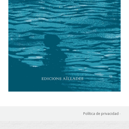
Política de privacidad
-