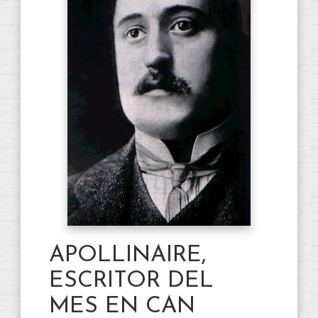
APOLLINAIRE,
ESCRITOR DEL
MES EN CAN