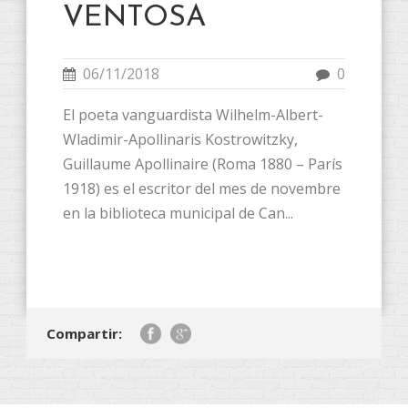
VENTOSA
06/11/2018
0
El poeta vanguardista Wilhelm-Albert-
Wladimir-Apollinaris Kostrowitzky,
Guillaume Apollinaire (Roma 1880 – París
1918) es el escritor del mes de novembre
en la biblioteca municipal de Can...
Compartir: