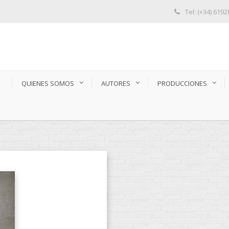
Tel: (+34) 619
S
QUIENES SOMOS
AUTORES
PRODUCCIONES