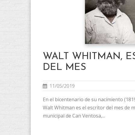
WALT WHITMAN, E
DEL MES
11/05/2019
En el bicentenario de su nacimiento (1819
Walt Whitman es el escritor del mes de m
municipal de Can Ventosa,...