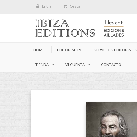
Entrar
Cesta
HOME
EDITORIAL TV
SERVICIOS EDITORIALE
TIENDA
MI CUENTA
CONTACTO