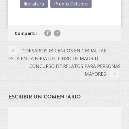
literatura
Premis Octubre
Compartir:
‘CORSARIOS IBICENCOS EN GIBRALTAR’
ESTÁ EN LA FERIA DEL LIBRO DE MADRID
CONCURSO DE RELATOS PARA PERSONAS
MAYORES
ESCRIBIR UN COMENTARIO