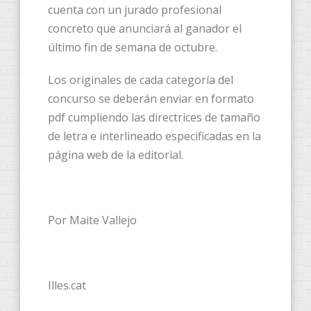
cuenta con un jurado profesional
concreto que anunciará al ganador el
último fin de semana de octubre.
Los originales de cada categoría del
concurso se deberán enviar en formato
pdf cumpliendo las directrices de tamaño
de letra e interlineado especificadas en la
página web de la editorial.
Por Maite Vallejo
Illes.cat