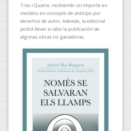
Tres i Quatre, recibiendo un importe en
metálico en concepto de anticipo por
derechos de autor. Además, la editorial
podrá llevar a cabo la publicación de
algunas obras no ganadoras.