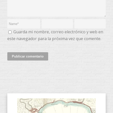
Guarda mi nombre, correo electrónico y web en
este navegador para la próxima vez que comente.