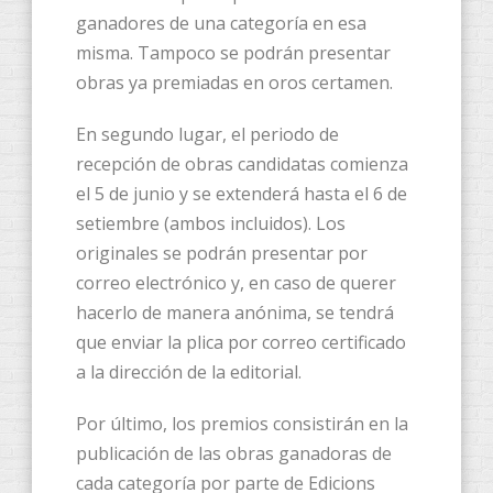
ganadores de una categoría en esa
misma. Tampoco se podrán presentar
obras ya premiadas en oros certamen.
En segundo lugar, el periodo de
recepción de obras candidatas comienza
el 5 de junio y se extenderá hasta el 6 de
setiembre (ambos incluidos). Los
originales se podrán presentar por
correo electrónico y, en caso de querer
hacerlo de manera anónima, se tendrá
que enviar la plica por correo certificado
a la dirección de la editorial.
Por último, los premios consistirán en la
publicación de las obras ganadoras de
cada categoría por parte de Edicions