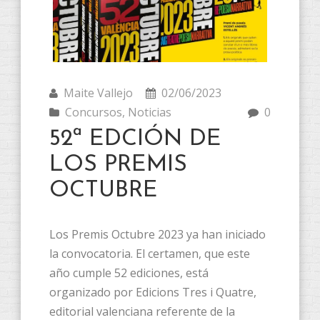
Maite Vallejo
02/06/2023
Concursos
,
Noticias
0
52ª EDCIÓN DE
LOS PREMIS
OCTUBRE
Los Premis Octubre 2023 ya han iniciado
la convocatoria. El certamen, que este
año cumple 52 ediciones, está
organizado por Edicions Tres i Quatre,
editorial valenciana referente de la