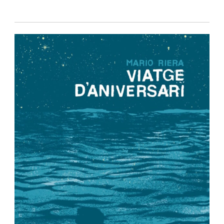
Política de privacidad
-