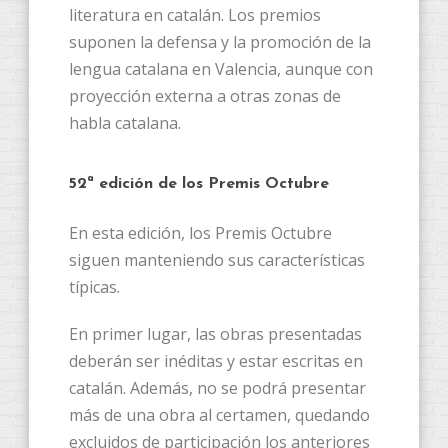
literatura en catalán. Los premios
suponen la defensa y la promoción de la
lengua catalana en Valencia, aunque con
proyección externa a otras zonas de
habla catalana.
52ª edición de los Premis Octubre
En esta edición, los Premis Octubre
siguen manteniendo sus características
típicas.
En primer lugar, las obras presentadas
deberán ser inéditas y estar escritas en
catalán. Además, no se podrá presentar
más de una obra al certamen, quedando
excluidos de participación los anteriores