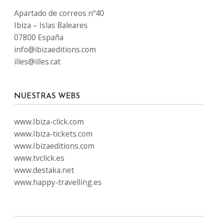
IDIOMAS
SÍGUENOS