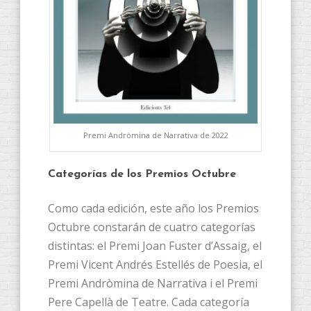
Premi Andròmina de Narrativa de 2022
Categorías de los Premios Octubre
Como cada edición, este año los Premios
Octubre constarán de cuatro categorías
distintas: el Premi Joan Fuster d’Assaig, el
Premi Vicent Andrés Estellés de Poesia, el
Premi Andròmina de Narrativa i el Premi
Pere Capellà de Teatre. Cada categoría